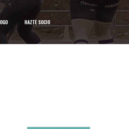
LOGO
HAZTE SOCIO