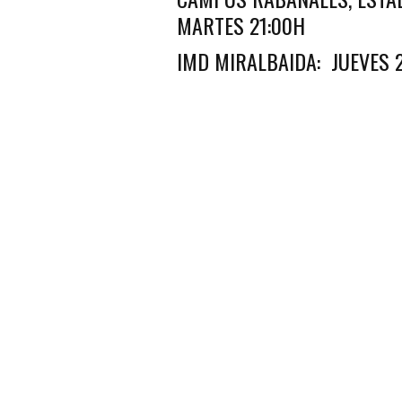
MARTES 21:00H
IMD MIRALBAIDA: JUEVES 