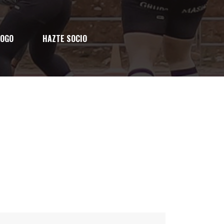
LOGO
HAZTE SOCIO