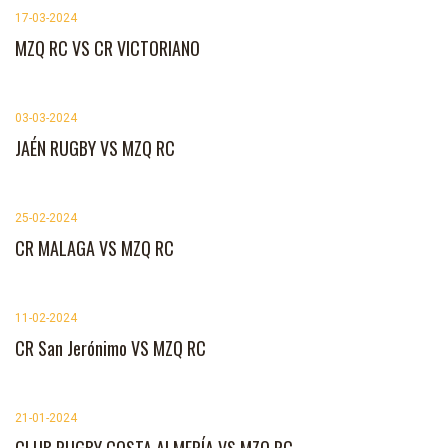
17-03-2024
MZQ RC VS CR VICTORIANO
03-03-2024
JAÉN RUGBY VS MZQ RC
25-02-2024
CR MALAGA VS MZQ RC
11-02-2024
CR San Jerónimo VS MZQ RC
21-01-2024
CLUB RUGBY COSTA ALMERÍA VS MZQ RC