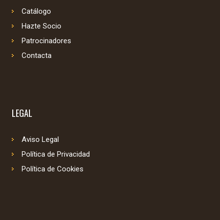
Catálogo
Hazte Socio
Patrocinadores
Contacta
LEGAL
Aviso Legal
Política de Privacidad
Política de Cookies