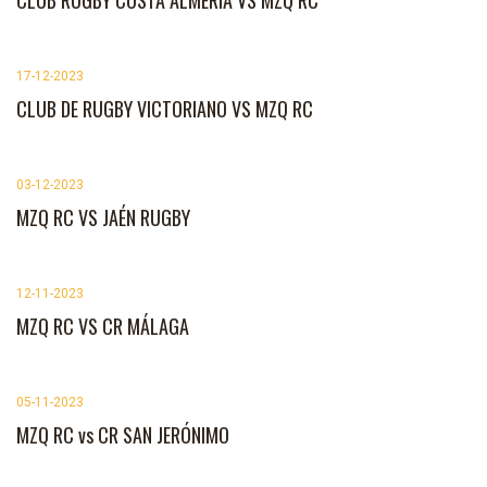
17-12-2023
CLUB DE RUGBY VICTORIANO VS MZQ RC
03-12-2023
MZQ RC VS JAÉN RUGBY
12-11-2023
MZQ RC VS CR MÁLAGA
05-11-2023
MZQ RC vs CR SAN JERÓNIMO